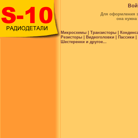
Вой
Для оформления за
она нужна
Микросхемы | Транзисторы | Конденс
Резисторы | Видеоголовки | Пассики 
Шестеренки и другое...