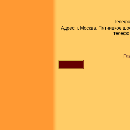
Телефон
Адрес: г. Москва, Пятницкое шо
телефон
Гл