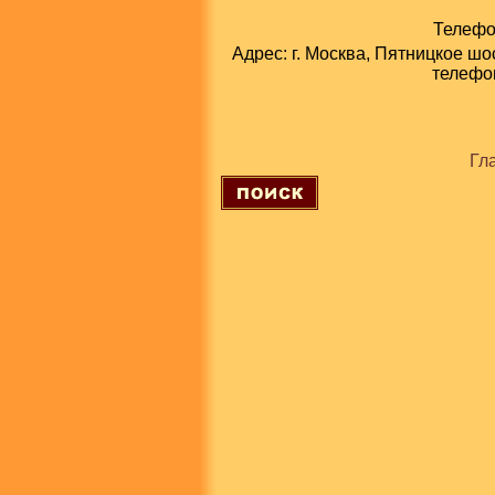
Телефон
Адрес: г. Москва, Пятницкое шо
телефон
Гл