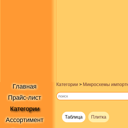
Категории
>
Микросхемы импорт
Главная
Прайс-лист
Категории
Таблица
Плитка
Ассортимент