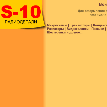
Вой
Для оформления за
она нужна
Микросхемы | Транзисторы | Конденс
Резисторы | Видеоголовки | Пассики 
Шестеренки и другое...