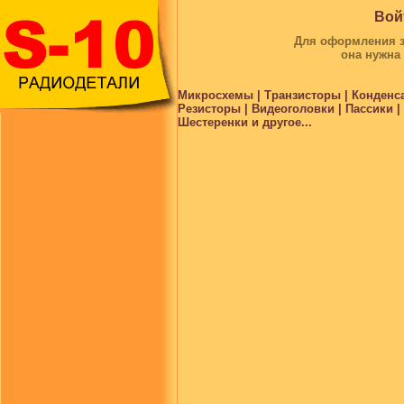
Вой
Для оформления за
она нужна
Микросхемы | Транзисторы | Конденс
Резисторы | Видеоголовки | Пассики 
Шестеренки и другое...