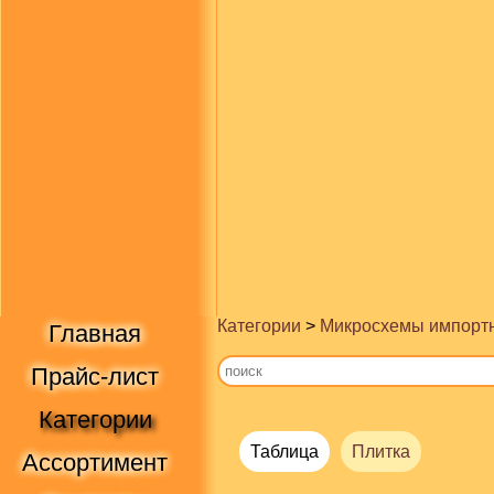
Категории
>
Микросхемы импорт
Главная
Прайс-лист
Категории
Таблица
Плитка
Ассортимент