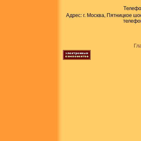
Телефон
Адрес: г. Москва, Пятницкое шо
телефон
Гл