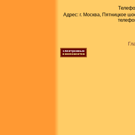
Телефон
Адрес: г. Москва, Пятницкое шо
телефон
Гл