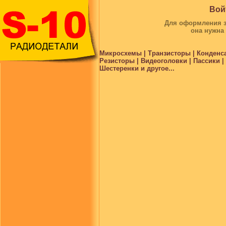
Вой
Для оформления за
она нужна
Микросхемы | Транзисторы | Конденс
Резисторы | Видеоголовки | Пассики 
Шестеренки и другое...