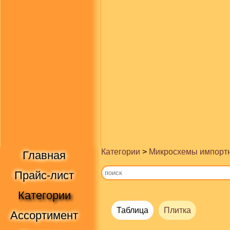
Категории
>
Микросхемы импорт
Главная
Прайс-лист
Категории
Таблица
Плитка
Ассортимент