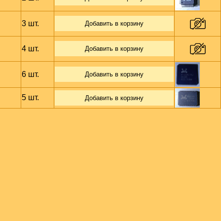
3 шт.
Добавить в корзину
4 шт.
Добавить в корзину
6 шт.
Добавить в корзину
5 шт.
Добавить в корзину