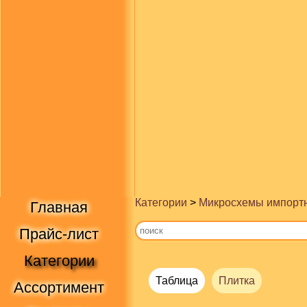
Категории
>
Микросхемы импорт
Главная
Прайс-лист
Категории
Таблица
Плитка
Ассортимент