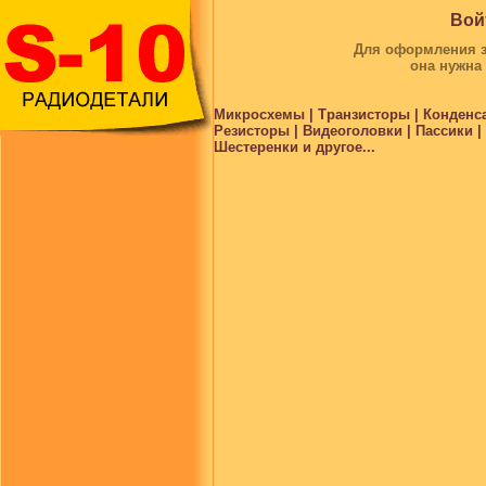
Вой
Для оформления за
она нужна
Микросхемы | Транзисторы | Конденс
Резисторы | Видеоголовки | Пассики 
Шестеренки и другое...