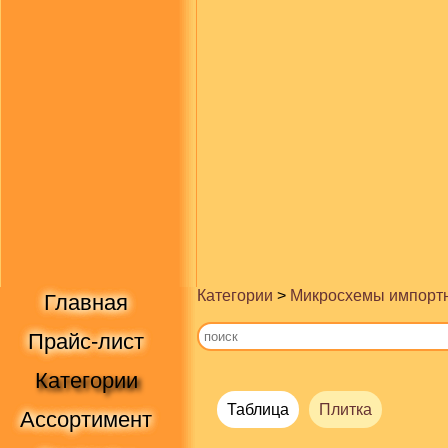
Категории
>
Микросхемы импорт
Главная
Прайс-лист
Категории
Таблица
Плитка
Ассортимент