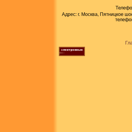
Телефон
Адрес: г. Москва, Пятницкое шо
телефон
Гл