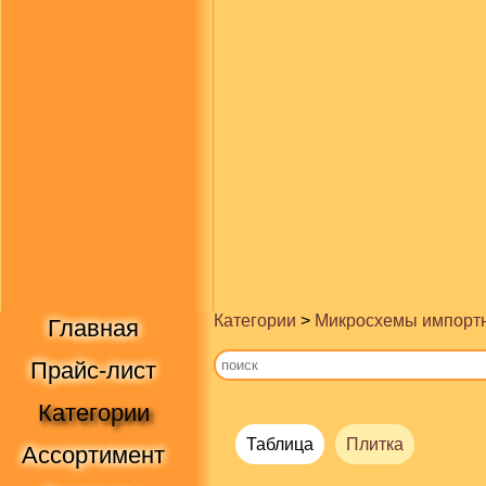
Категории
>
Микросхемы импорт
Главная
Прайс-лист
Категории
Таблица
Плитка
Ассортимент