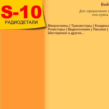
Вой
Для оформления за
она нужна
Микросхемы | Транзисторы | Конденс
Резисторы | Видеоголовки | Пассики 
Шестеренки и другое...