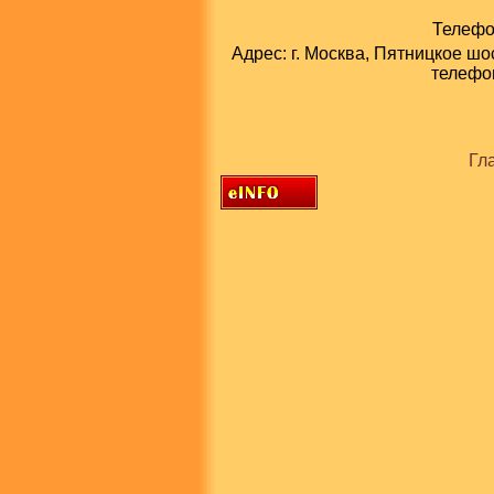
Телефон
Адрес: г. Москва, Пятницкое шо
телефон
Гл