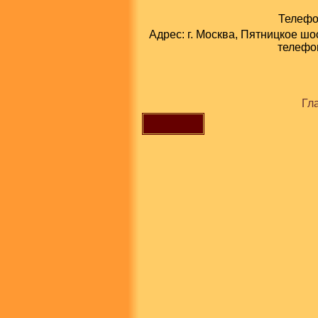
Телефон
Адрес: г. Москва, Пятницкое шо
телефон
Гл