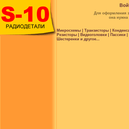
Вой
Для оформления за
она нужна
Микросхемы | Транзисторы | Конденс
Резисторы | Видеоголовки | Пассики 
Шестеренки и другое...