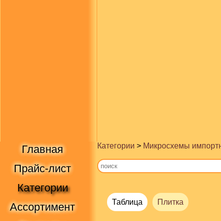
Категории
>
Микросхемы импорт
Главная
Прайс-лист
Категории
Таблица
Плитка
Ассортимент