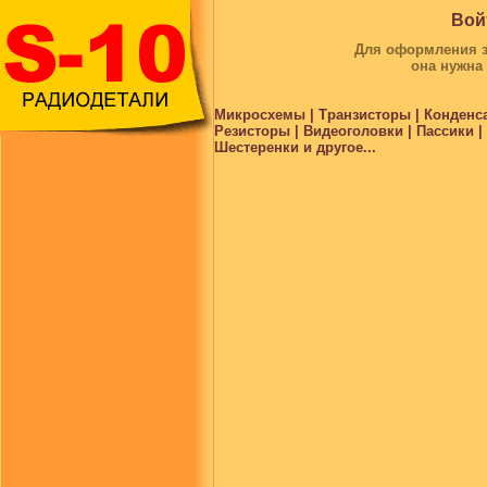
Вой
Для оформления за
она нужна
Микросхемы | Транзисторы | Конденс
Резисторы | Видеоголовки | Пассики 
Шестеренки и другое...