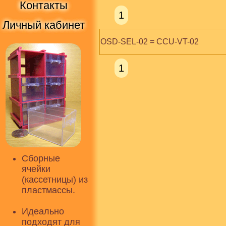
Контакты
1
Личный кабинет
OSD-SEL-02 = CCU-VT-02
1
Сборные
ячейки
(кассетницы) из
пластмассы.
Идеально
подходят для