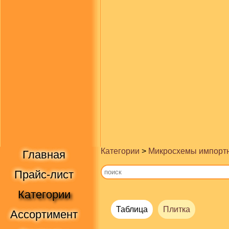
Категории
>
Микросхемы импорт
Главная
Прайс-лист
Категории
Таблица
Плитка
Ассортимент