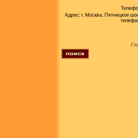
Телефон
Адрес: г. Москва, Пятницкое шо
телефон
Гл