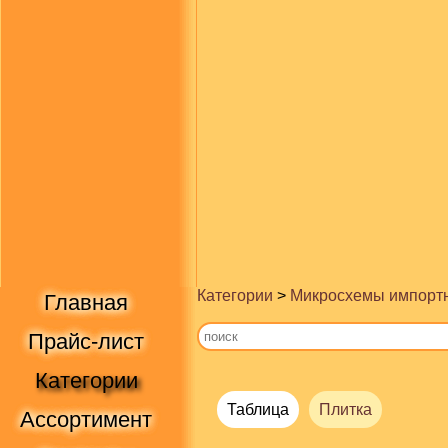
Категории
>
Микросхемы импорт
Главная
Прайс-лист
Категории
Таблица
Плитка
Ассортимент