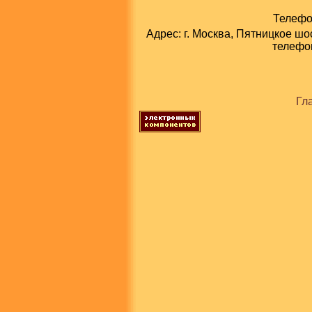
Телефон
Адрес: г. Москва, Пятницкое шо
телефон
Гл