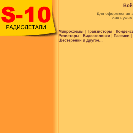
Вой
Для оформления за
она нужна
Микросхемы | Транзисторы | Конденс
Резисторы | Видеоголовки | Пассики 
Шестеренки и другое...