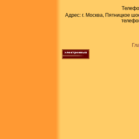
Телефон
Адрес: г. Москва, Пятницкое шо
телефон
Гл