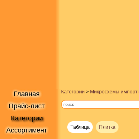
Категории
>
Микросхемы импорт
Главная
Прайс-лист
Категории
Таблица
Плитка
Ассортимент