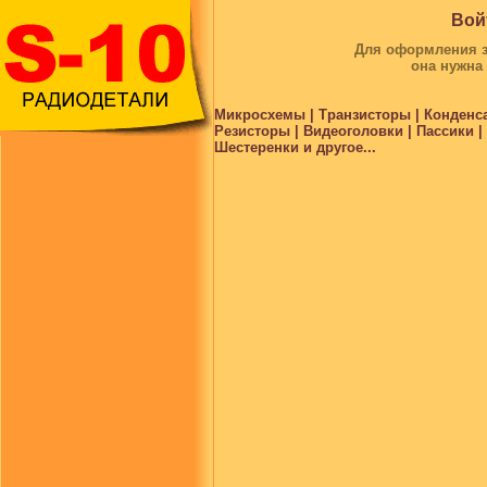
Вой
Для оформления за
она нужна
Микросхемы | Транзисторы | Конденс
Резисторы | Видеоголовки | Пассики 
Шестеренки и другое...