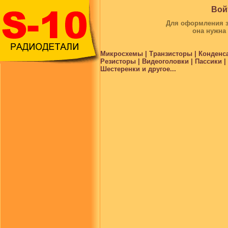
Вой
Для оформления за
она нужна
Микросхемы | Транзисторы | Конденс
Резисторы | Видеоголовки | Пассики 
Шестеренки и другое...