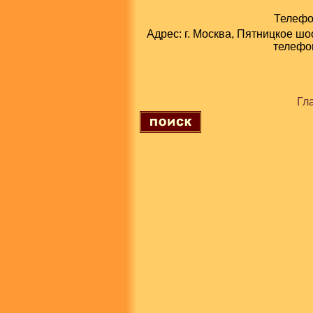
Телефон
Адрес: г. Москва, Пятницкое шо
телефон
Гл