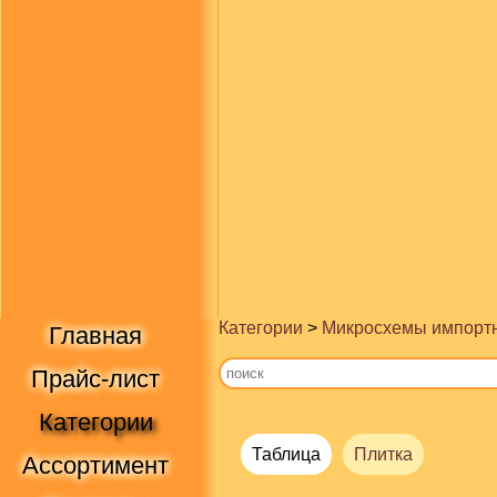
Категории
>
Микросхемы импорт
Главная
Прайс-лист
Категории
Таблица
Плитка
Ассортимент