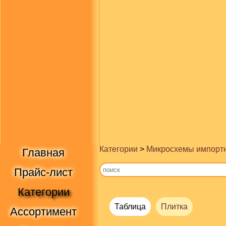
Категории
>
Микросхемы импорт
Главная
Прайс-лист
Категории
Таблица
Плитка
Ассортимент