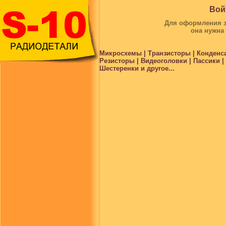
Вой
Для оформления за
она нужна
Микросхемы | Транзисторы | Конденс
Резисторы | Видеоголовки | Пассики 
Шестеренки и другое...