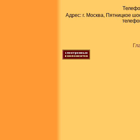
Телефон
Адрес: г. Москва, Пятницкое шо
телефон
Гл