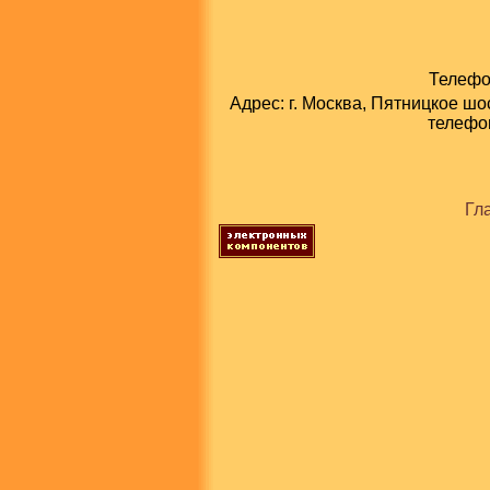
Телефон
Адрес: г. Москва, Пятницкое шо
телефон
Гл