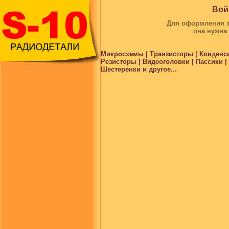
Вой
Для оформления за
она нужна
Микросхемы | Транзисторы | Конденс
Резисторы | Видеоголовки | Пассики 
Шестеренки и другое...