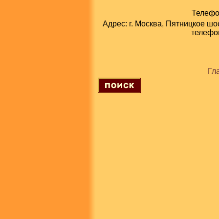
Телефон
Адрес: г. Москва, Пятницкое шо
телефон
Гл