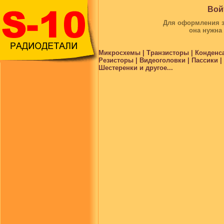
Вой
Для оформления за
она нужна
Микросхемы | Транзисторы | Конденс
Резисторы | Видеоголовки | Пассики 
Шестеренки и другое...