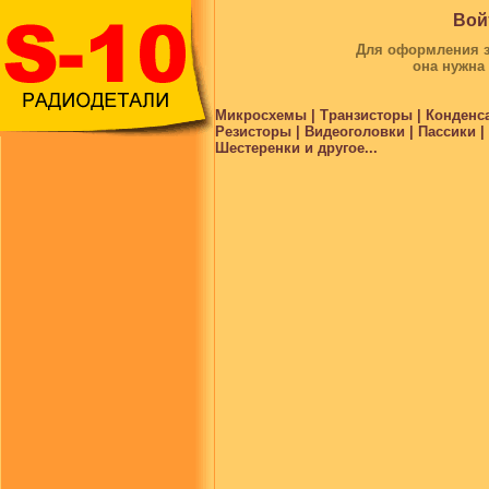
Вой
Для оформления за
она нужна
Микросхемы | Транзисторы | Конденс
Резисторы | Видеоголовки | Пассики 
Шестеренки и другое...