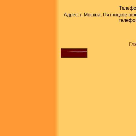
Телефон
Адрес: г. Москва, Пятницкое шо
телефон
Гл