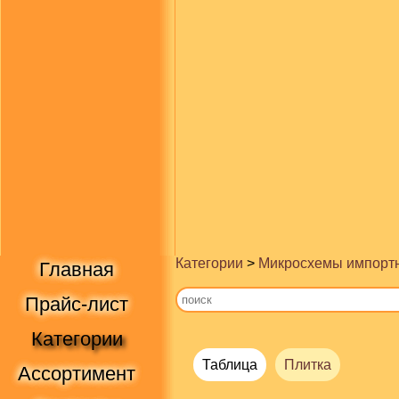
Категории
>
Микросхемы импорт
Главная
Прайс-лист
Категории
Таблица
Плитка
Ассортимент