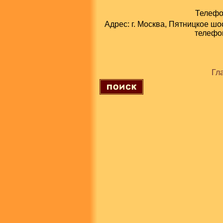
Телефон
Адрес: г. Москва, Пятницкое шо
телефон
Гл