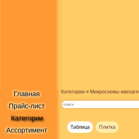
Категории
>
Микросхемы импорт
Главная
Прайс-лист
Категории
Таблица
Плитка
Ассортимент