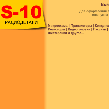
Вой
Для оформления за
она нужна
Микросхемы | Транзисторы | Конденс
Резисторы | Видеоголовки | Пассики 
Шестеренки и другое...