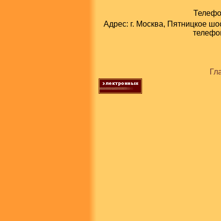
Телефон
Адрес: г. Москва, Пятницкое шо
телефон
Гл