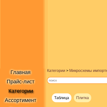
Категории
>
Микросхемы импорт
Главная
Прайс-лист
Категории
Таблица
Плитка
Ассортимент