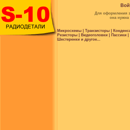
Вой
Для оформления за
она нужна
Микросхемы | Транзисторы | Конденс
Резисторы | Видеоголовки | Пассики 
Шестеренки и другое...