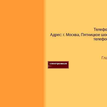
Телефон
Адрес: г. Москва, Пятницкое шо
телефон
Гл