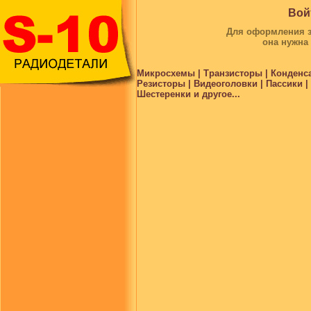
Вой
Для оформления за
она нужна
Микросхемы | Транзисторы | Конденс
Резисторы | Видеоголовки | Пассики 
Шестеренки и другое...