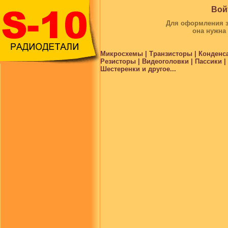
Вой
Для оформления за
она нужна
Микросхемы | Транзисторы | Конденс
Резисторы | Видеоголовки | Пассики 
Шестеренки и другое...