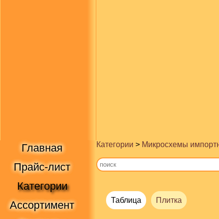
Категории
>
Микросхемы импорт
Главная
Прайс-лист
Категории
Таблица
Плитка
Ассортимент