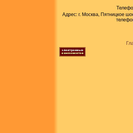
Телефон
Адрес: г. Москва, Пятницкое шо
телефон
Гл