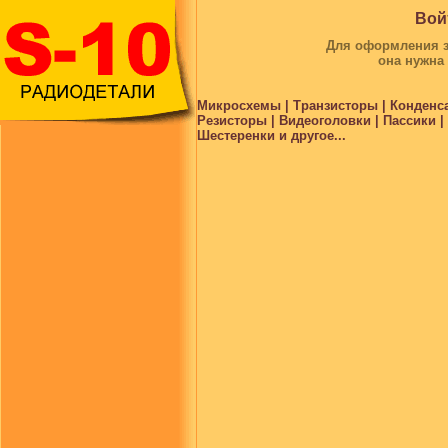
Вой
Для оформления за
она нужна
Микросхемы | Транзисторы | Конденс
Резисторы | Видеоголовки | Пассики 
Шестеренки и другое...