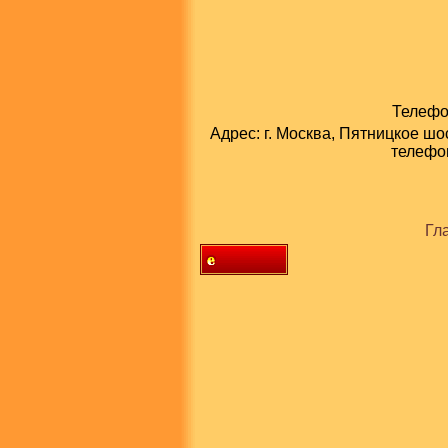
Телефон
Адрес: г. Москва, Пятницкое шо
телефон
Гл