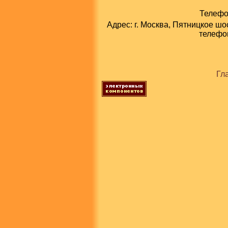
Телефон
Адрес: г. Москва, Пятницкое шо
телефон
Гл