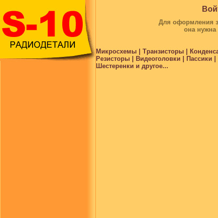
Вой
Для оформления за
она нужна
Микросхемы | Транзисторы | Конденс
Резисторы | Видеоголовки | Пассики 
Шестеренки и другое...