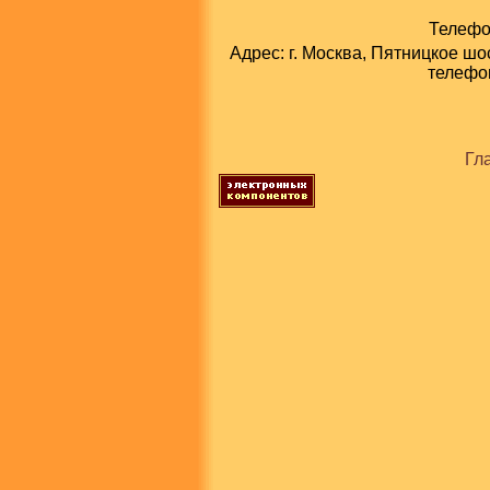
Телефон
Адрес: г. Москва, Пятницкое шо
телефон
Гл