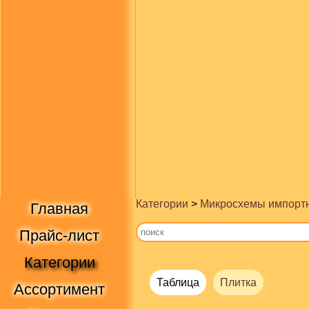
Категории
>
Микросхемы импорт
Главная
Прайс-лист
Категории
Таблица
Плитка
Ассортимент