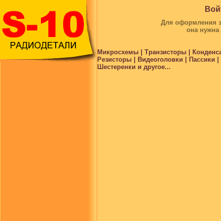
Вой
Для оформления за
она нужна
Микросхемы | Транзисторы | Конденс
Резисторы | Видеоголовки | Пассики 
Шестеренки и другое...