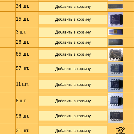
34 шт.
Добавить в корзину
15 шт.
Добавить в корзину
.
3 шт.
Добавить в корзину
26 шт.
Добавить в корзину
85 шт.
Добавить в корзину
57 шт.
Добавить в корзину
11 шт.
Добавить в корзину
8 шт.
Добавить в корзину
96 шт.
Добавить в корзину
31 шт.
Добавить в корзину