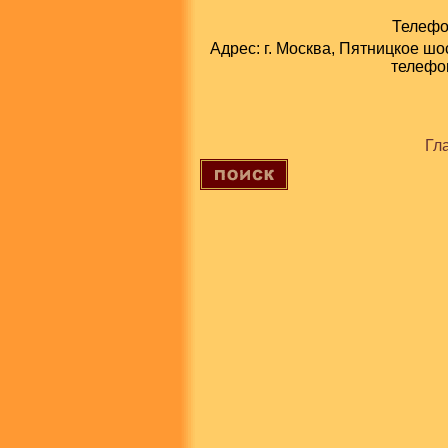
Телефон
Адрес: г. Москва, Пятницкое шо
телефон
Гл