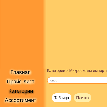
Категории
>
Микросхемы импорт
Главная
Прайс-лист
Категории
Таблица
Плитка
Ассортимент