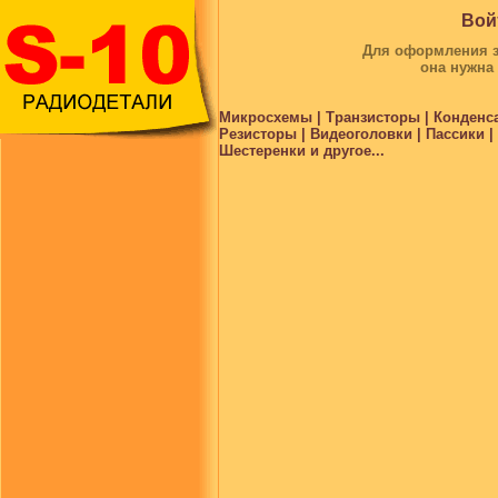
Вой
Для оформления за
она нужна
Микросхемы | Транзисторы | Конденс
Резисторы | Видеоголовки | Пассики 
Шестеренки и другое...