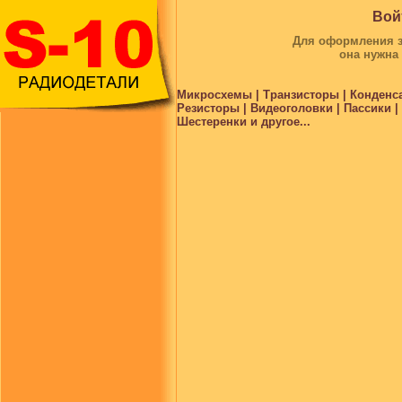
Вой
Для оформления за
она нужна
Микросхемы | Транзисторы | Конденс
Резисторы | Видеоголовки | Пассики 
Шестеренки и другое...