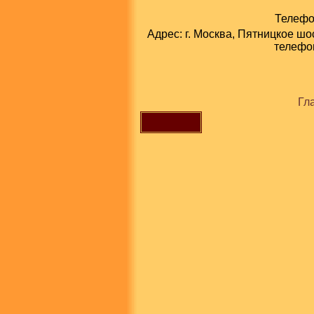
Телефон
Адрес: г. Москва, Пятницкое шо
телефон
Гл