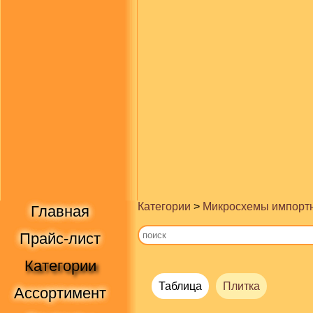
Категории
>
Микросхемы импорт
Главная
Прайс-лист
Категории
Таблица
Плитка
Ассортимент