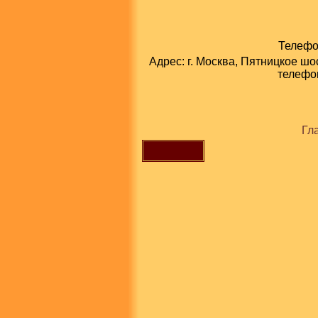
Телефон
Адрес: г. Москва, Пятницкое шо
телефон
Гл