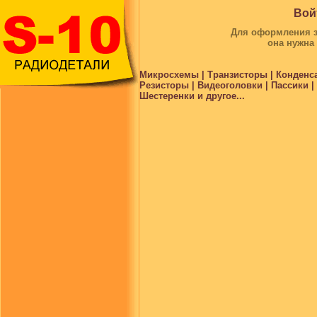
Вой
Для оформления за
она нужна
Микросхемы | Транзисторы | Конденс
Резисторы | Видеоголовки | Пассики 
Шестеренки и другое...