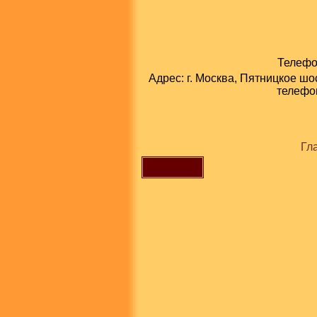
Телефон
Адрес: г. Москва, Пятницкое шо
телефон
Гл