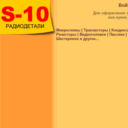
Вой
Для оформления за
она нужна
Микросхемы | Транзисторы | Конденс
Резисторы | Видеоголовки | Пассики 
Шестеренки и другое...