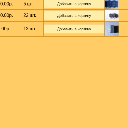
0.00р.
5 шт.
Добавить в корзину
0.00р.
22 шт.
Добавить в корзину
.00р.
13 шт.
Добавить в корзину