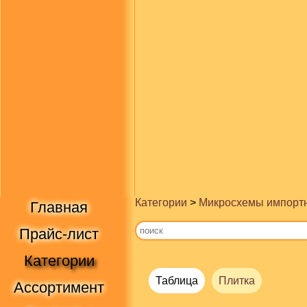
Категории
>
Микросхемы импорт
Главная
Прайс-лист
Категории
Таблица
Плитка
Ассортимент