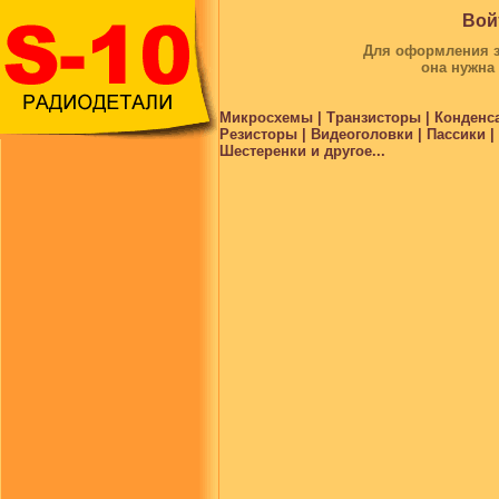
Вой
Для оформления за
она нужна
Микросхемы | Транзисторы | Конденс
Резисторы | Видеоголовки | Пассики 
Шестеренки и другое...