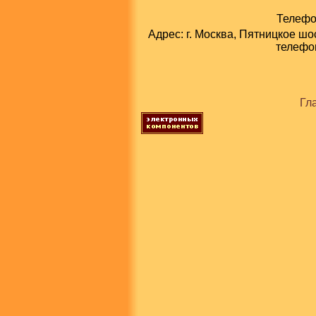
Телефон
Адрес: г. Москва, Пятницкое шо
телефон
Гл