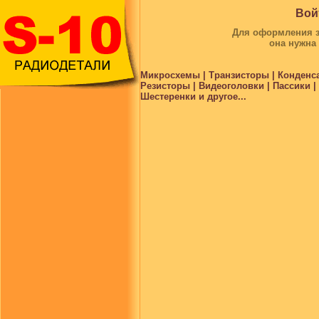
Вой
Для оформления за
она нужна
Микросхемы | Транзисторы | Конденс
Резисторы | Видеоголовки | Пассики 
Шестеренки и другое...