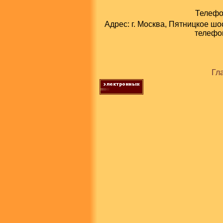
Телефон
Адрес: г. Москва, Пятницкое шо
телефон
Гл