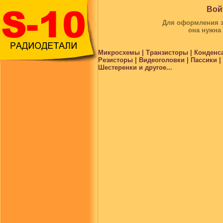
Вой
Для оформления за
она нужна
Микросхемы | Транзисторы | Конденс
Резисторы | Видеоголовки | Пассики 
Шестеренки и другое...