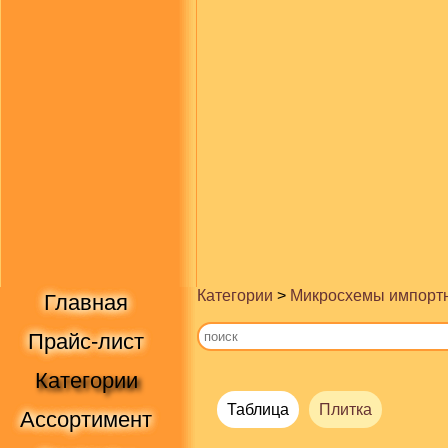
Категории
>
Микросхемы импорт
Главная
Прайс-лист
Категории
Таблица
Плитка
Ассортимент