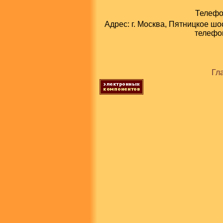
Телефон
Адрес: г. Москва, Пятницкое шо
телефон
Гл