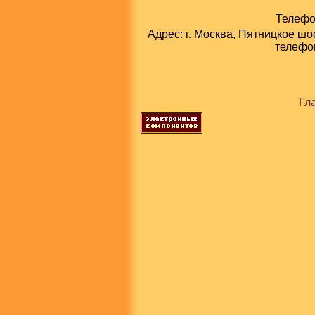
Телефон
Адрес: г. Москва, Пятницкое шо
телефон
Гл