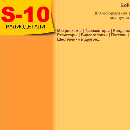
Вой
Для оформления за
она нужна
Микросхемы | Транзисторы | Конденс
Резисторы | Видеоголовки | Пассики 
Шестеренки и другое...