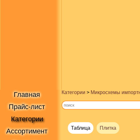
Категории
>
Микросхемы импорт
Главная
Прайс-лист
Категории
Таблица
Плитка
Ассортимент