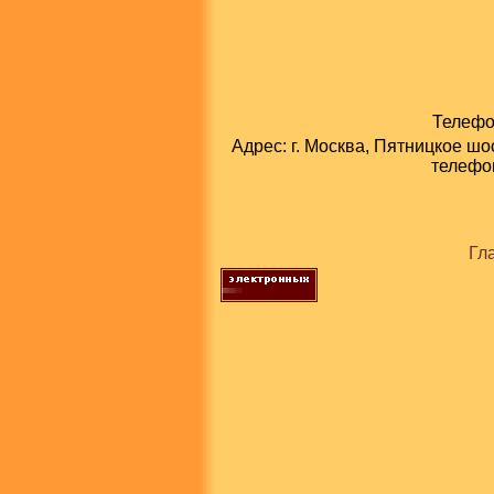
Телефон
Адрес: г. Москва, Пятницкое шо
телефон
Гл