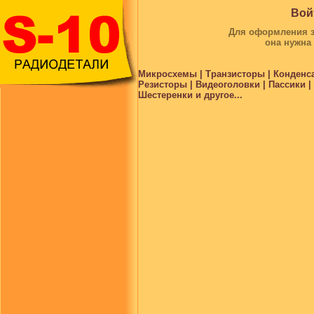
Вой
Для оформления за
она нужна
Микросхемы | Транзисторы | Конденс
Резисторы | Видеоголовки | Пассики 
Шестеренки и другое...