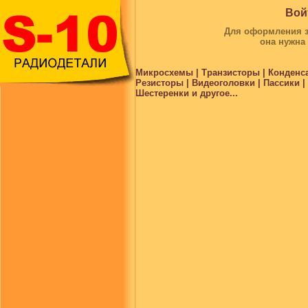
Вой
Для оформления за
она нужна
Микросхемы | Транзисторы | Конденс
Резисторы | Видеоголовки | Пассики 
Шестеренки и другое...