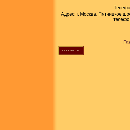
Телефон
Адрес: г. Москва, Пятницкое шо
телефон
Гл