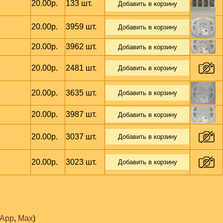
20.00р.
133 шт.
Добавить в корзину
20.00р.
3959 шт.
Добавить в корзину
20.00р.
3962 шт.
Добавить в корзину
20.00р.
2481 шт.
Добавить в корзину
20.00р.
3635 шт.
Добавить в корзину
20.00р.
3987 шт.
Добавить в корзину
20.00р.
3037 шт.
Добавить в корзину
20.00р.
3023 шт.
Добавить в корзину
sApp
,
Max
)