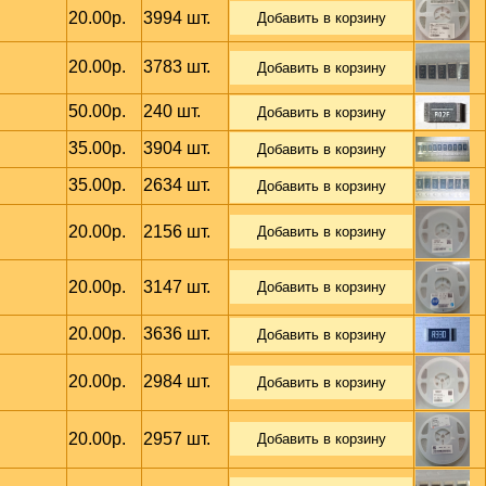
20.00р.
3994 шт.
Добавить в корзину
20.00р.
3783 шт.
Добавить в корзину
50.00р.
240 шт.
Добавить в корзину
35.00р.
3904 шт.
Добавить в корзину
35.00р.
2634 шт.
Добавить в корзину
20.00р.
2156 шт.
Добавить в корзину
20.00р.
3147 шт.
Добавить в корзину
20.00р.
3636 шт.
Добавить в корзину
20.00р.
2984 шт.
Добавить в корзину
20.00р.
2957 шт.
Добавить в корзину