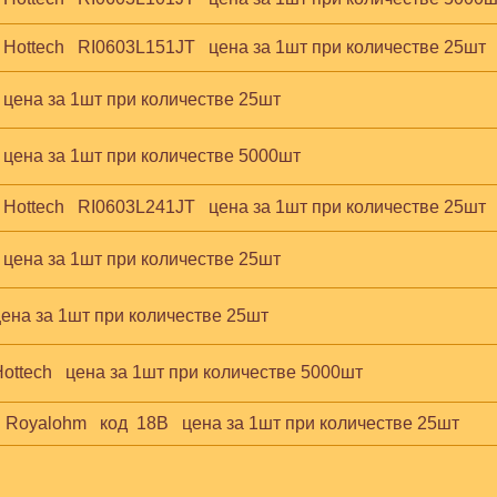
 Hottech   RI0603L151JT   цена за 1шт при количестве 25шт
  цена за 1шт при количестве 25шт
  цена за 1шт при количестве 5000шт
 Hottech   RI0603L241JT   цена за 1шт при количестве 25шт
  цена за 1шт при количестве 25шт
 цена за 1шт при количестве 25шт
Hottech   цена за 1шт при количестве 5000шт
  Royalohm   код  18B   цена за 1шт при количестве 25шт