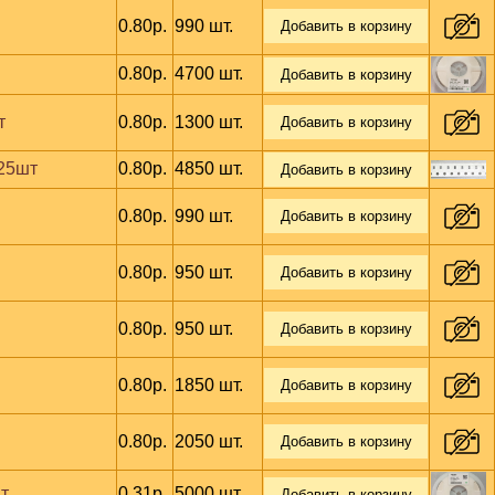
0.80р.
990 шт.
Добавить в корзину
0.80р.
4700 шт.
Добавить в корзину
т
0.80р.
1300 шт.
Добавить в корзину
 25шт
0.80р.
4850 шт.
Добавить в корзину
0.80р.
990 шт.
Добавить в корзину
0.80р.
950 шт.
Добавить в корзину
0.80р.
950 шт.
Добавить в корзину
0.80р.
1850 шт.
Добавить в корзину
0.80р.
2050 шт.
Добавить в корзину
шт
0.31р.
5000 шт.
Добавить в корзину