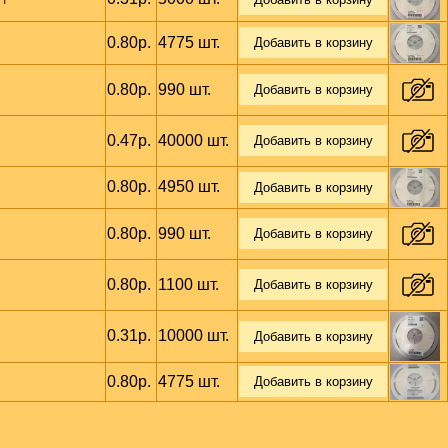
0.80р.
4775 шт.
Добавить в корзину
0.80р.
990 шт.
Добавить в корзину
0.47р.
40000 шт.
Добавить в корзину
0.80р.
4950 шт.
Добавить в корзину
0.80р.
990 шт.
Добавить в корзину
0.80р.
1100 шт.
Добавить в корзину
0.31р.
10000 шт.
Добавить в корзину
0.80р.
4775 шт.
Добавить в корзину