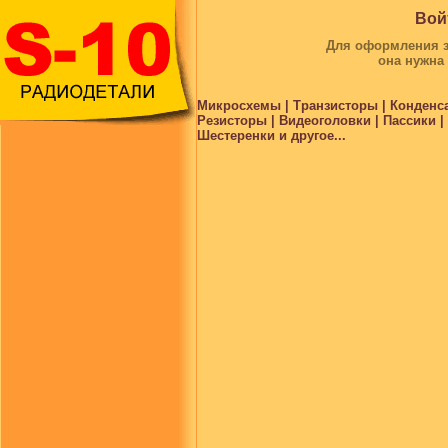
Вой
Для оформления за
она нужна
Микросхемы | Транзисторы | Конденс
Резисторы | Видеоголовки | Пассики 
Шестеренки и другое...