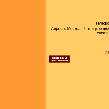
Телефон
Адрес: г. Москва, Пятницкое шо
телефон
Гл