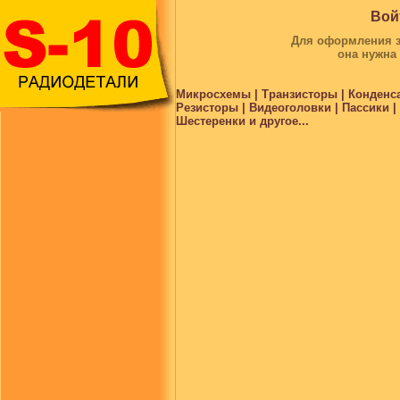
Вой
Для оформления за
она нужна
Микросхемы | Транзисторы | Конденс
Резисторы | Видеоголовки | Пассики 
Шестеренки и другое...