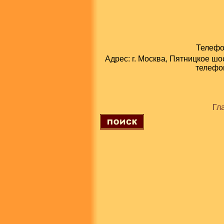
Телефон
Адрес: г. Москва, Пятницкое шо
телефон
Гл