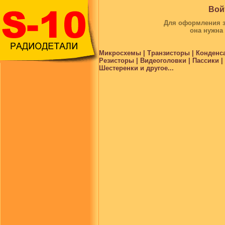
Вой
Для оформления за
она нужна
Микросхемы | Транзисторы | Конденс
Резисторы | Видеоголовки | Пассики 
Шестеренки и другое...