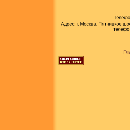
Телефон
Адрес: г. Москва, Пятницкое шо
телефон
Гл