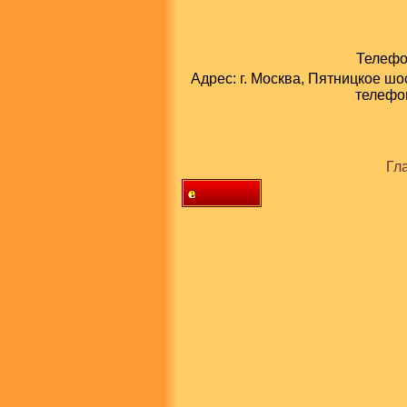
Телефон
Адрес: г. Москва, Пятницкое шо
телефон
Гл