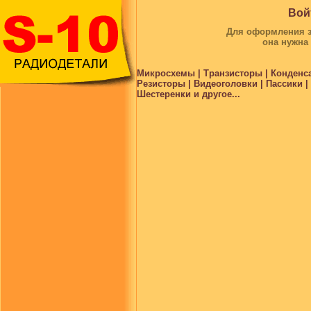
Вой
Для оформления за
она нужна
Микросхемы | Транзисторы | Конденс
Резисторы | Видеоголовки | Пассики 
Шестеренки и другое...