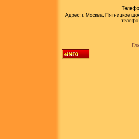
Телефон
Адрес: г. Москва, Пятницкое шо
телефон
Гл