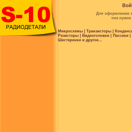
Вой
Для оформления за
она нужна
Микросхемы | Транзисторы | Конденс
Резисторы | Видеоголовки | Пассики 
Шестеренки и другое...