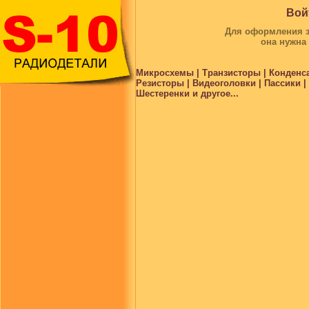
Вой
Для оформления за
она нужна
Микросхемы | Транзисторы | Конденс
Резисторы | Видеоголовки | Пассики 
Шестеренки и другое...