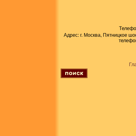
Телефон
Адрес: г. Москва, Пятницкое шо
телефон
Гл