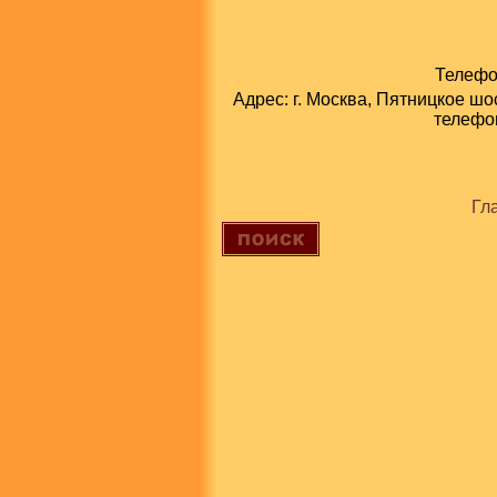
Телефон
Адрес: г. Москва, Пятницкое шо
телефон
Гл