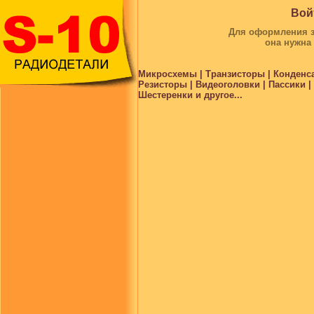
Вой
Для оформления за
она нужна
Микросхемы | Транзисторы | Конденс
Резисторы | Видеоголовки | Пассики 
Шестеренки и другое...