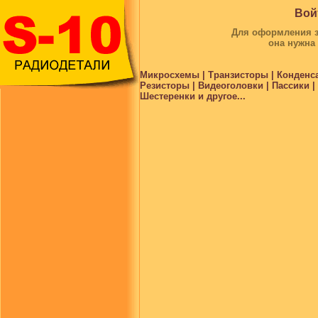
Вой
Для оформления за
она нужна
Микросхемы | Транзисторы | Конденс
Резисторы | Видеоголовки | Пассики 
Шестеренки и другое...