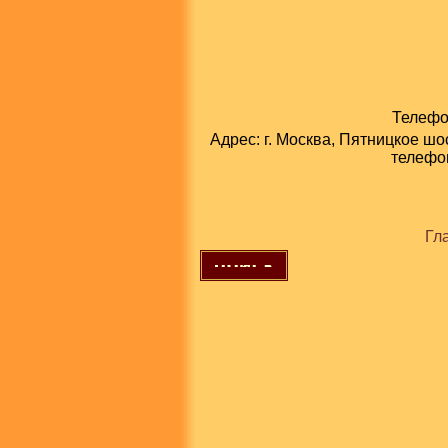
Телефон
Адрес: г. Москва, Пятницкое шо
телефон
Гл